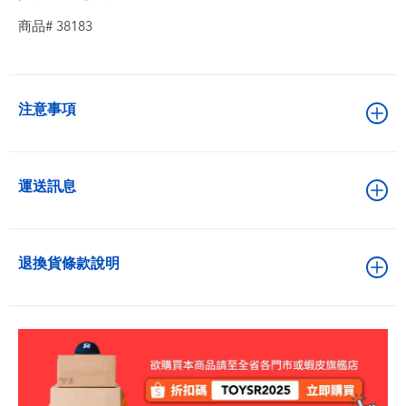
商品# 38183
注意事項
運送訊息
退換貨條款說明