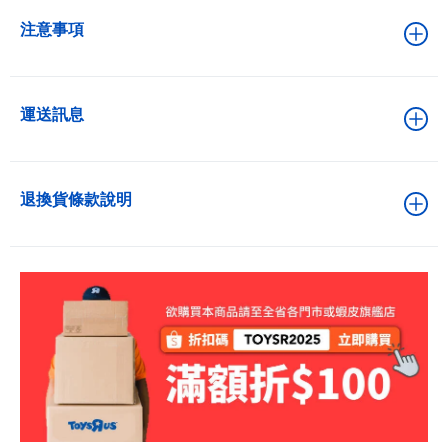
注意事項
運送訊息
退換貨條款說明