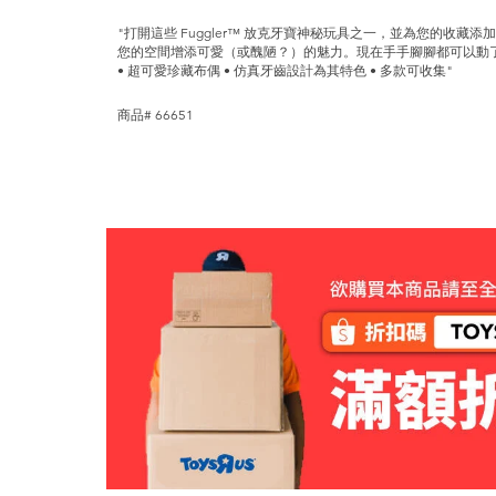
"打開這些 Fuggler™ 放克牙寶神秘玩具之一，並為您的收
您的空間增添可愛（或醜陋？）的魅力。現在手手腳腳都可以動
• 超可愛珍藏布偶 • 仿真牙齒設計為其特色 • 多款可收集"
商品# 66651