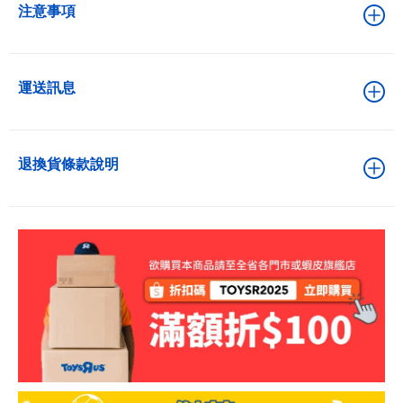
注意事項
運送訊息
退換貨條款說明