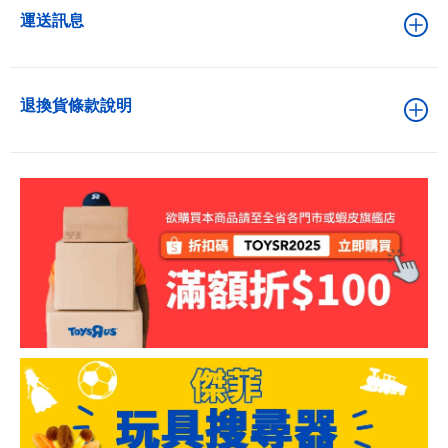
運送訊息
退換貨條款說明