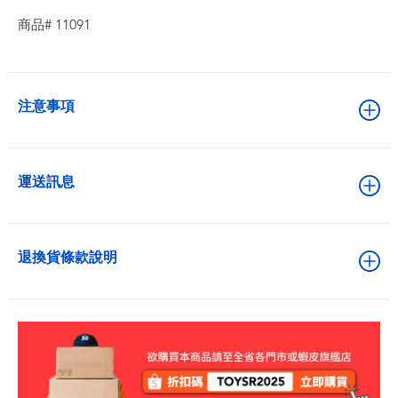
商品# 11091
注意事項
運送訊息
退換貨條款說明