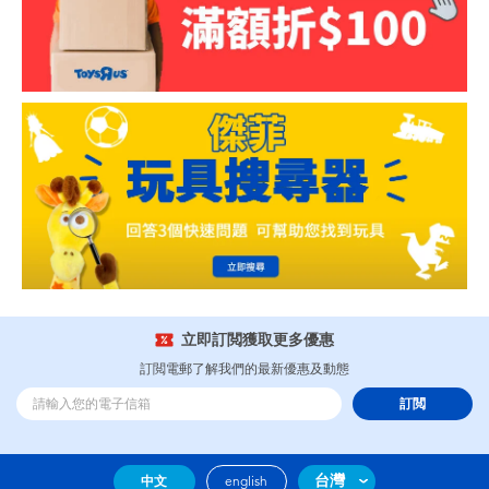
立即訂閲獲取更多優惠
訂閲電郵了解我們的最新優惠及動態
訂閲
台灣
中文
english