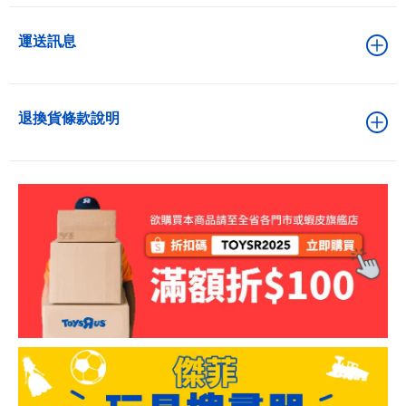
運送訊息
退換貨條款說明