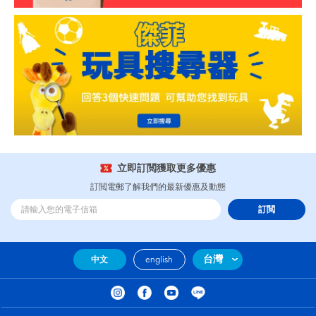
立即訂閲獲取更多優惠
訂閲電郵了解我們的最新優惠及動態
訂閲
台灣
中文
english