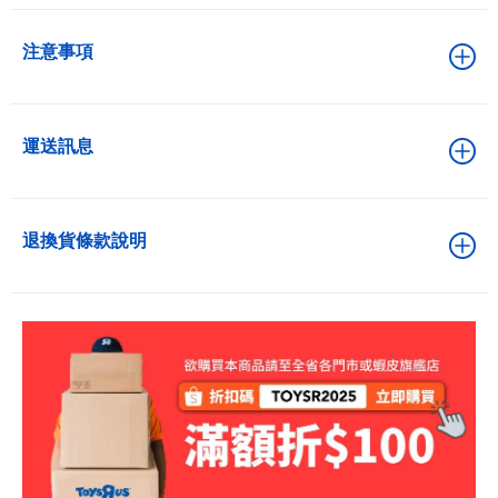
注意事項
運送訊息
退換貨條款說明