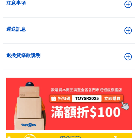
注意事項
運送訊息
退換貨條款說明