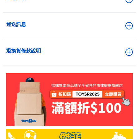
運送訊息
退換貨條款說明