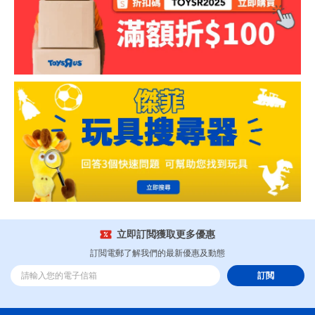
立即訂閲獲取更多優惠
訂閲電郵了解我們的最新優惠及動態
訂閲