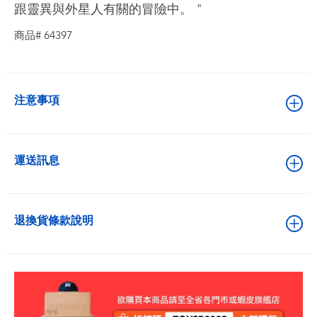
跟靈異與外星人有關的冒險中。 "
商品# 64397
注意事項
運送訊息
退換貨條款說明