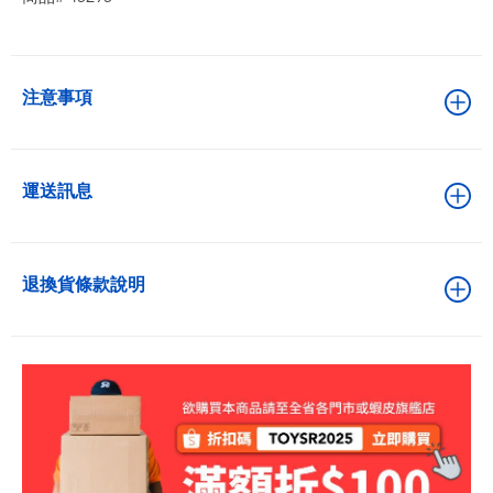
注意事項
運送訊息
退換貨條款說明