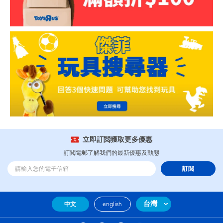
立即訂閲獲取更多優惠
訂閲電郵了解我們的最新優惠及動態
訂閲
台灣
中文
english