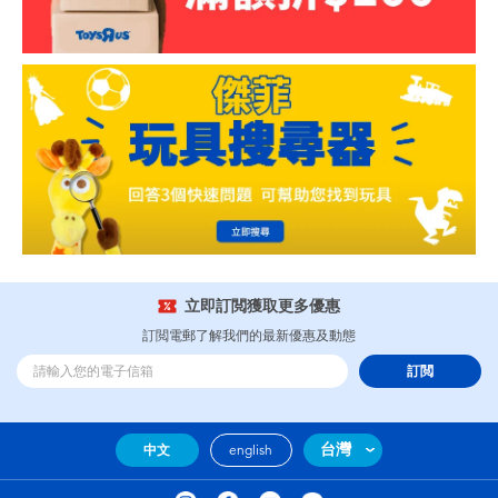
立即訂閲獲取更多優惠
訂閲電郵了解我們的最新優惠及動態
訂閲
台灣
中文
english