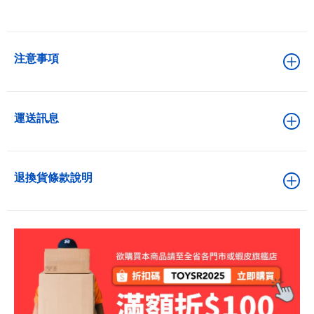
注意事項
運送訊息
退換貨條款說明