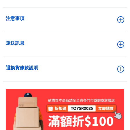
注意事項
運送訊息
退換貨條款說明