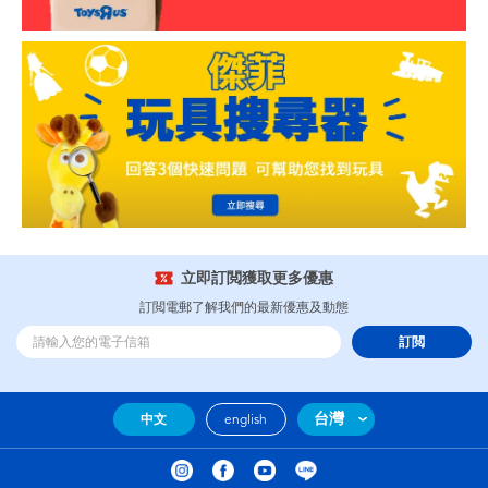
立即訂閲獲取更多優惠
訂閲電郵了解我們的最新優惠及動態
訂閲
台灣
中文
english