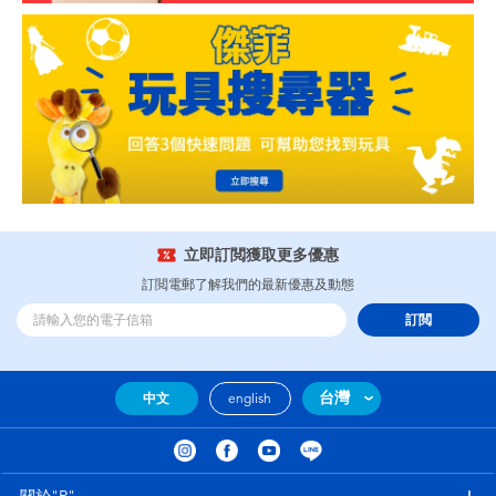
立即訂閲獲取更多優惠
訂閲電郵了解我們的最新優惠及動態
訂閲
台灣
中文
english