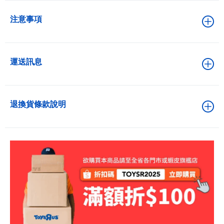
注意事項
運送訊息
退換貨條款說明