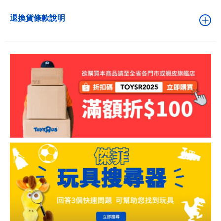
退換貨條款說明