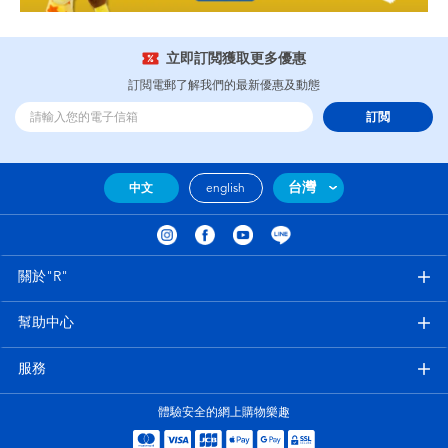
立即訂閲獲取更多優惠
訂閲電郵了解我們的最新優惠及動態
訂閲
台灣
中文
english
關於"R"
幫助中心
服務
體驗安全的網上購物樂趣