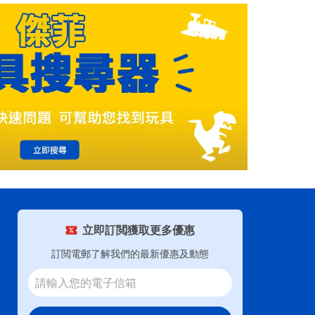
立即訂閲獲取更多優惠
訂閲電郵了解我們的最新優惠及動態