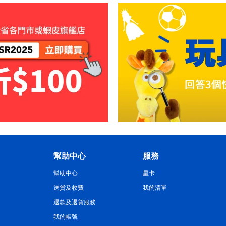
幫助中心
服務
幫助中心
星卡
送貨及收費
我的清單
退款及退貨服務
我的帳號