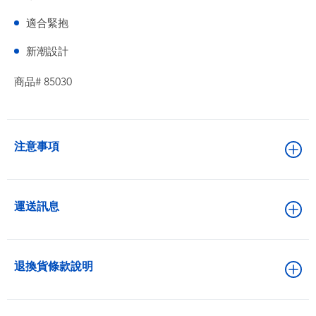
適合緊抱
新潮設計
商品# 85030
注意事項
運送訊息
退換貨條款說明