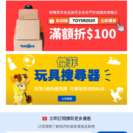
立即訂閲獲取更多優惠
訂閲電郵了解我們的最新優惠及動態