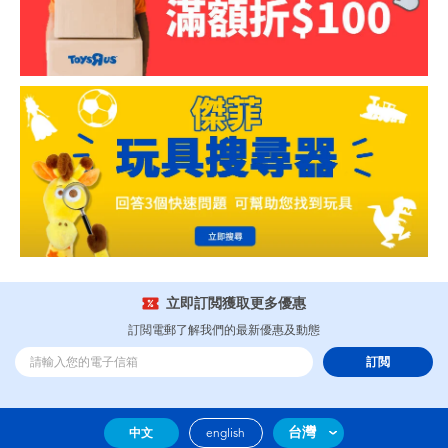
立即訂閲獲取更多優惠
訂閲電郵了解我們的最新優惠及動態
訂閲
台灣
中文
english