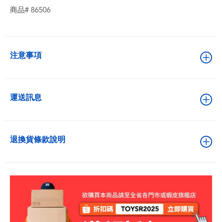
商品# 86506
注意事項
運送訊息
退換貨條款說明