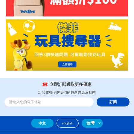
立即訂閲獲取更多優惠
訂閲電郵了解我們的最新優惠及動態
訂閲
台灣
中文
english