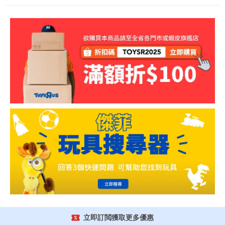
立即訂閲獲取更多優惠