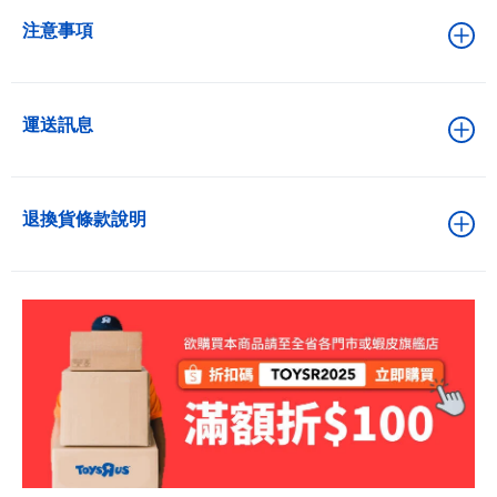
注意事項
運送訊息
退換貨條款說明