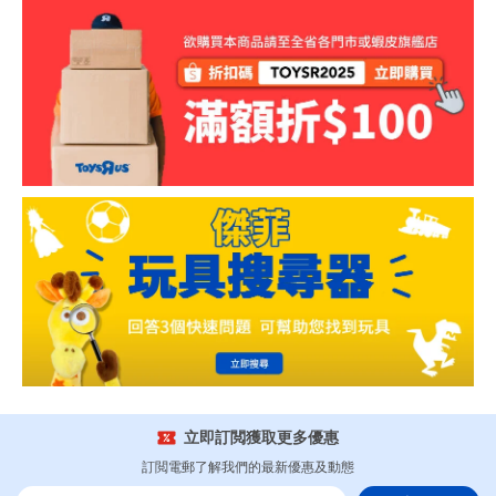
立即訂閲獲取更多優惠
訂閲電郵了解我們的最新優惠及動態