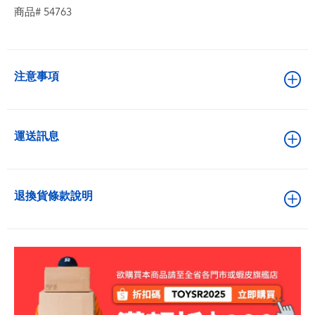
商品# 54763
注意事項
運送訊息
退換貨條款說明