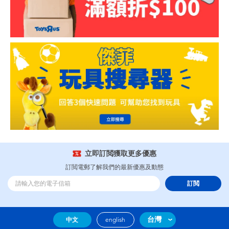
立即訂閲獲取更多優惠
訂閲電郵了解我們的最新優惠及動態
訂閲
台灣
中文
english