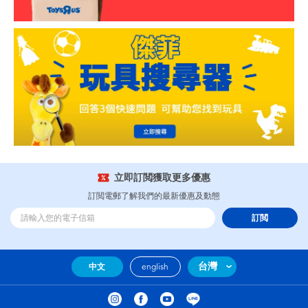
立即訂閲獲取更多優惠
訂閲電郵了解我們的最新優惠及動態
訂閲
台灣
中文
english