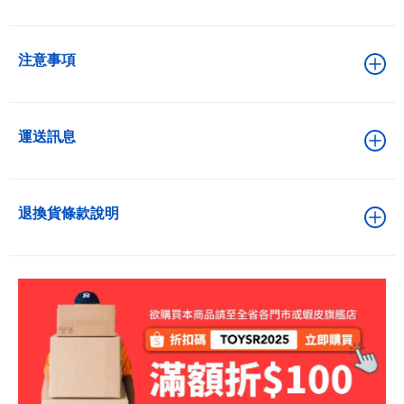
注意事項
運送訊息
退換貨條款說明