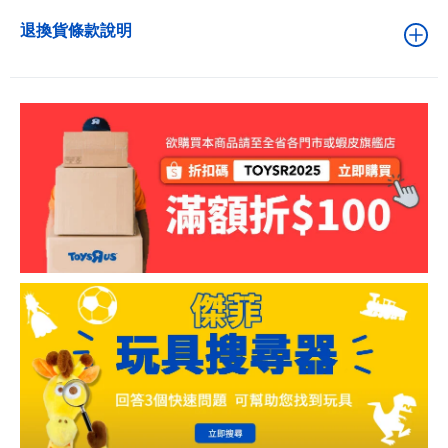
退換貨條款說明