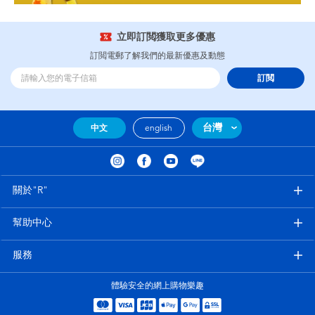
立即訂閲獲取更多優惠
訂閲電郵了解我們的最新優惠及動態
訂閲
台灣
中文
english
關於"R"
幫助中心
服務
體驗安全的網上購物樂趣