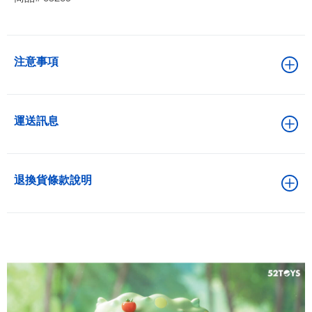
注意事項
運送訊息
退換貨條款說明