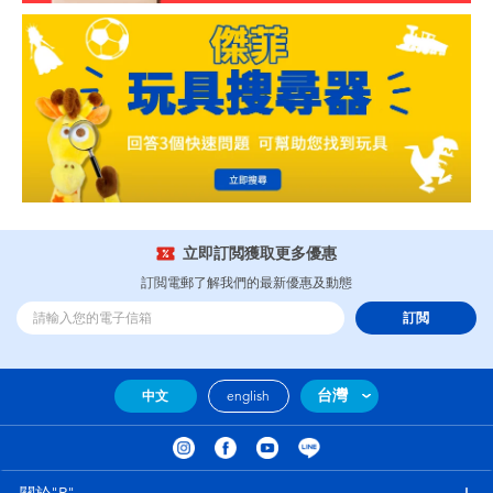
立即訂閲獲取更多優惠
訂閲電郵了解我們的最新優惠及動態
訂閲
台灣
中文
english