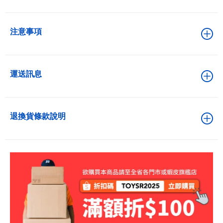
注意事項
運送訊息
退換貨條款說明