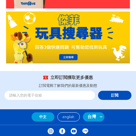
立即訂閲獲取更多優惠
訂閲電郵了解我們的最新優惠及動態
訂閲
台灣
中文
english